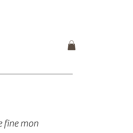
 fine mon