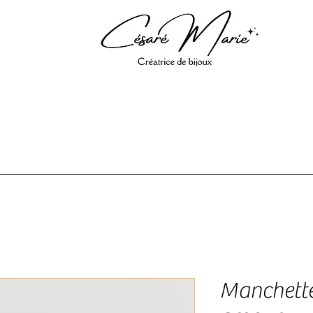
Manchette