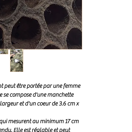
t peut être portée par une femme
e se compose d'une manchette
largeur et d'un coeur de 3.6 cm x
s qui mesurent au minimum 17 cm
endu. Elle est réglable et peut