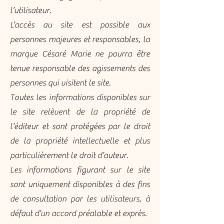
l’utilisateur.
L’accès au site est possible aux
personnes majeures et responsables, la
marque Césaré Marie ne pourra être
tenue responsable des agissements des
personnes qui visitent le site.
Toutes les informations disponibles sur
le site relèvent de la propriété de
l’éditeur et sont protégées par le droit
de la propriété intellectuelle et plus
particulièrement le droit d’auteur.
Les informations figurant sur le site
sont uniquement disponibles à des fins
de consultation par les utilisateurs, à
défaut d’un accord préalable et exprès.