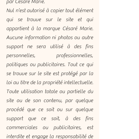
par Césaré Marie.
Nul n’est autorisé à copier tout élément
qui se trouve sur le site et qui
appartient à la marque Césaré Marie.
Aucune information ni photos ou autre
support ne sera utilisé à des fins
personnelles, professionnelles,
politiques ou publicitaires. Tout ce qui
se trouve sur le site est protégé par la
loi au titre de la propriété intellectuelle.
Toute utilisation totale ou partielle du
site ou de son contenu, par quelque
procédé que ce soit ou sur quelque
support que ce soit, à des fins
commerciales ou publicitaires, est
interdite et engage la responsabilité de