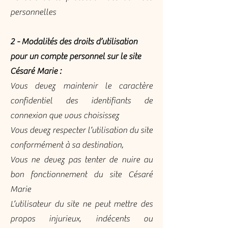
personnelles
2 - Modalités des droits d’utilisation
pour un compte personnel sur le site
Césaré Marie :
Vous devez maintenir le caractère
confidentiel des identifiants de
connexion que vous choisissez
Vous devez respecter l’utilisation du site
conformément à sa destination,
Vous ne devez pas tenter de nuire au
bon fonctionnement du site Césaré
Marie
L’utilisateur du site ne peut mettre des
propos injurieux, indécents ou