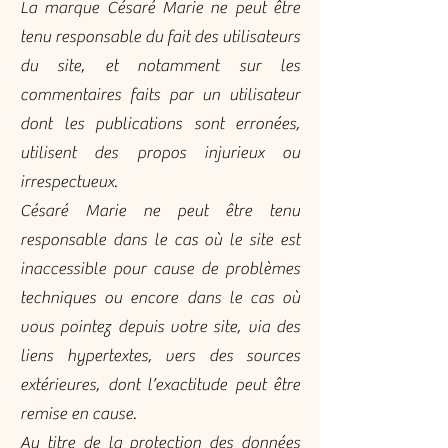
La marque Césaré Marie ne peut être
tenu responsable du fait des utilisateurs
du site, et notamment sur les
commentaires faits par un utilisateur
dont les publications sont erronées,
utilisent des propos injurieux ou
irrespectueux.
Césaré Marie ne peut être tenu
responsable dans le cas où le site est
inaccessible pour cause de problèmes
techniques ou encore dans le cas où
vous pointez depuis votre site, via des
liens hypertextes, vers des sources
extérieures, dont l’exactitude peut être
remise en cause.
Au titre de la protection des données