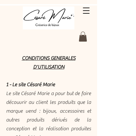
CONDITIONS GENERALES
D'UTILISATION
1 - Le site Césaré Marie
Le site Césaré Marie a pour but de faire
découvrir au client les produits que la
marque vend : bijoux, accessoires et
autres produits dérivés de la
conception et la réalisation produites