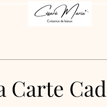
a Carte Ca