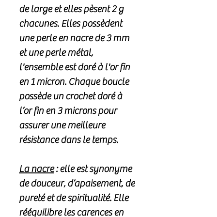
de large et elles pèsent 2 g
chacunes. Elles possèdent
une perle en nacre de 3 mm
et une perle métal,
l'ensemble est doré à l'or fin
en 1 micron. Chaque boucle
possède un crochet doré à
l’or fin en 3 microns pour
assurer une meilleure
résistance dans le temps.
La nacre
: elle est synonyme
de douceur, d’apaisement, de
pureté et de spiritualité. Elle
rééquilibre les carences en