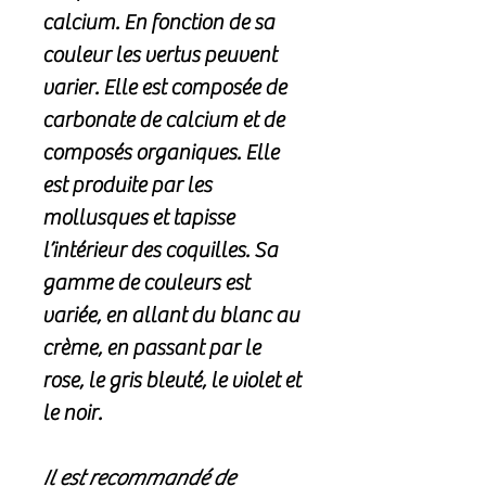
calcium. En fonction de sa
couleur les vertus peuvent
varier. Elle est composée de
carbonate de calcium et de
composés organiques. Elle
est produite par les
mollusques et tapisse
l’intérieur des coquilles. Sa
gamme de couleurs est
variée, en allant du blanc au
crème, en passant par le
rose, le gris bleuté, le violet et
le noir.
Il est recommandé de