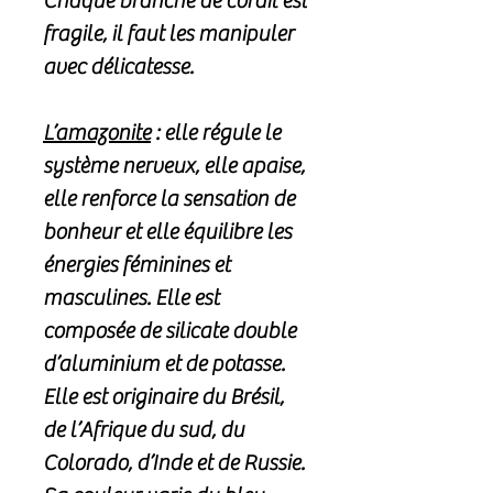
Chaque branche de corail est
fragile, il faut les manipuler
avec délicatesse.
L’amazonite
: elle régule le
système nerveux, elle apaise,
elle renforce la sensation de
bonheur et elle équilibre les
énergies féminines et
masculines. Elle est
composée de silicate double
d’aluminium et de potasse.
Elle est originaire du Brésil,
de l’Afrique du sud, du
Colorado, d’Inde et de Russie.