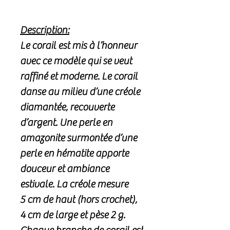
Description:
Le corail est mis à l’honneur
avec ce modèle qui se veut
raffiné et moderne. Le corail
danse au milieu d’une créole
diamantée, recouverte
d’argent. Une perle en
amazonite surmontée d’une
perle en hématite apporte
douceur et ambiance
estivale. La créole mesure
5 cm de haut (hors crochet),
4 cm de large et pèse 2 g.